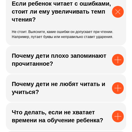
Если ребенок читает с ошибками,
стоит ли ему увеличивать темп
чтения?
Не стоит. Выясните, какие ошибки он допускает при чтении.
Например, путает буквы или неправильно ставит ударения.
Почему дети плохо запоминают
прочитанное?
Почему дети не любят читать и
учиться?
Что делать, если не хватает
времени на обучение ребенка?