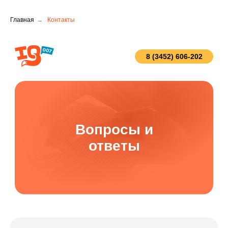
Главная
→
Контакты
8 (3452) 606-202
Вопросы и
ответы