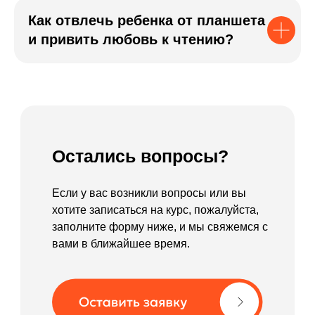
Как отвлечь ребенка от планшета
и привить любовь к чтению?
Остались вопросы?
Если у вас возникли вопросы или вы
хотите записаться на курс, пожалуйста,
заполните форму ниже, и мы свяжемся с
вами в ближайшее время.