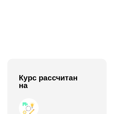
Курс
рассчитан
на