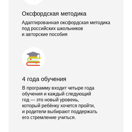
Оксфордская методика
Адаптированная оксфордская методика
под российских школьников
и авторские пособия
4 года обучения
В программу входит четыре года
обучения и каждый следующий
год — это новый уровень,
который ребёнку хочется пройти,
и родители выбирают поддержать
его стремление учиться.