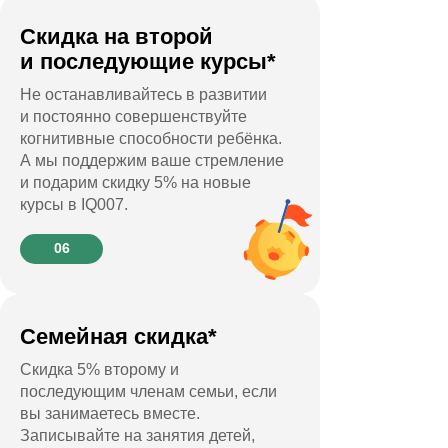
Скидка на второй
и последующие курсы*
Не останавливайтесь в развитии
и постоянно совершенствуйте
когнитивные способности ребёнка.
А мы поддержим ваше стремление
и подарим скидку 5% на новые
курсы в IQ007.
06
Семейная скидка*
Скидка 5% второму и
последующим членам семьи, если
вы занимаетесь вместе.
Записывайте на занятия детей,