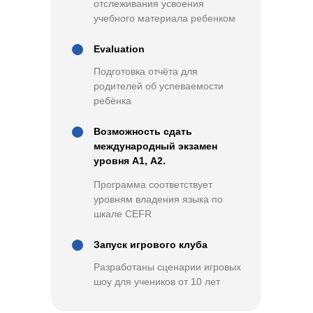
отслеживания усвоения
учебного материала ребенком
Evaluation
Подготовка отчёта для
родителей об успеваемости
ребёнка
Возможность сдать
международный экзамен
уровня А1, А2.
Программа соответствует
уровням владения языка по
шкале CEFR
Запуск игрового клуба
Разработаны сценарии игровых
шоу для учеников от 10 лет