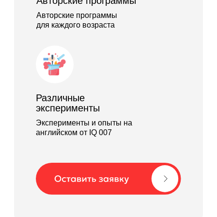
Авторские программы
Авторские программы
для каждого возраста
Различные
эксперименты
Эксперименты и опыты на
английском от IQ 007