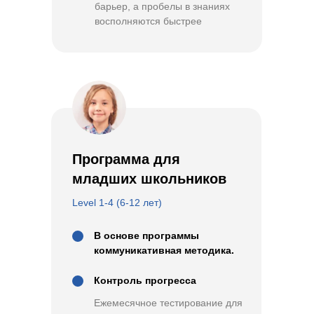
барьер, а пробелы в знаниях
восполняются быстрее
Программа для
младших школьников
Level 1-4 (6-12 лет)
В основе программы
коммуникативная методика.
Контроль прогресса
Ежемесячное тестирование для