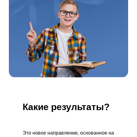
Какие
результаты?
Это новое направление, основанное на