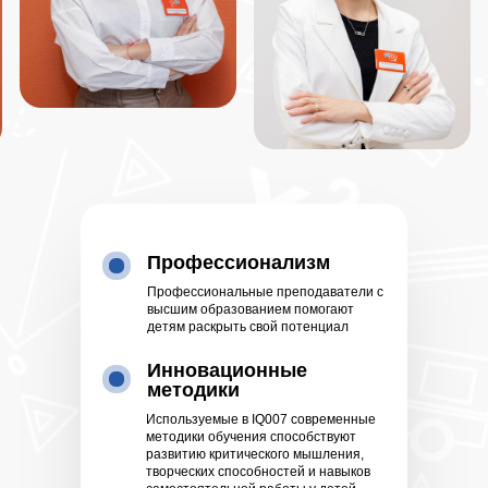
Профессионализм
Профессиональные преподаватели с
высшим образованием помогают
детям раскрыть свой потенциал
Инновационные
методики
Используемые в IQ007 современные
методики обучения способствуют
развитию критического мышления,
творческих способностей и навыков