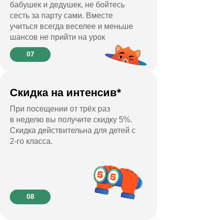
бабушек и дедушек, не бойтесь
сесть за парту сами. Вместе
учиться всегда веселее и меньше
шансов не прийти на урок
07
Скидка на интенсив*
При посещении от трёх раз
в неделю вы получите скидку 5%.
Скидка действительна для детей с
2-го класса.
08