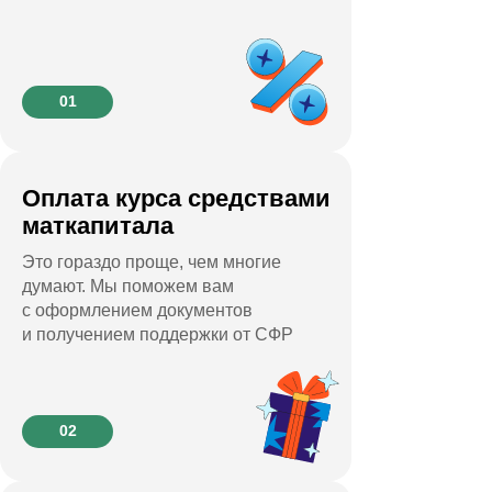
01
Оплата курса средствами
маткапитала
Это гораздо проще, чем многие
думают. Мы поможем вам
с оформлением документов
и получением поддержки от СФР
02