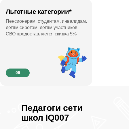
Льготные категории*
Пенсионерам, студентам, инвалидам,
детям сиротам, детям участников
СВО предоставляется скидка 5%
09
Педагоги сети
школ
IQ007