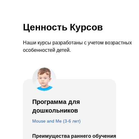
Ценность
Курсов
Наши курсы разработаны с учетом возрастных
особенностей детей.
Программа для
дошкольников
Mouse and Me (3-6 лет)
Преимущества раннего обучения