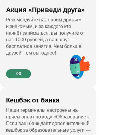
Акция «Приведи друга»
Рекомендуйте нас своим друзьям
и знакомым, и за каждого кто
начнёт заниматься, вы получите от
нас 1000 рублей, а ваш друг —
бесплатное занятие. Чем больше
друзей, тем выгоднее!
03
Кешбэк от банка
Наши терминалы настроены на
приём оплат по коду «Образование».
Если ваш банк даёт дополнительный
кешбэк за образовательные услуги —