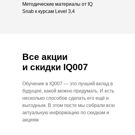
Методические материалы от IQ
Snab к курсам Level 3,4
Все акции
и скидки IQ007
Обучение в IQ007 — это лучший вклад в
будущее, какой можно придумать. И есть
несколько способов сделать его ещё и
выгодным. В этом посте мы собрали всю
актуальную информацию по скидкам и
акциям