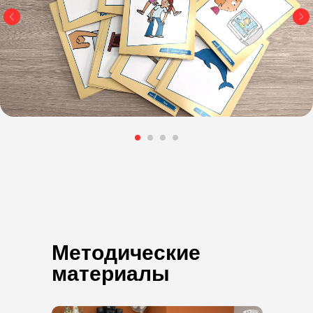
Методические
материалы