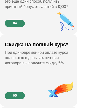
это ещё один способ получить
приятный бонус от занятий в IQ007
04
Скидка на полный курс*
При единовременной оплате курса
полностью в день заключения
договора вы получите скидку 5%
05