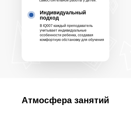
самостоятельной работы у детей.
Индивидуальный
подход
В IQ007 каждый преподаватель
учитывает индивидуальные
особенности ребенка, создавая
комфортную обстановку для обучения
Атмосфера
занятий