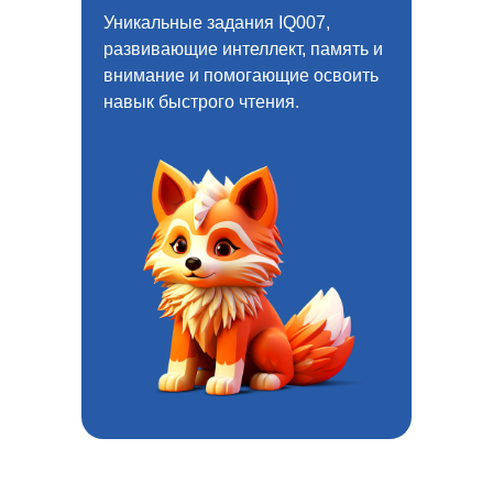
Уникальные задания IQ007,
развивающие интеллект, память и
внимание и помогающие освоить
навык быстрого чтения.