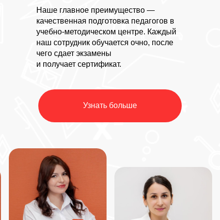
Наше главное преимущество —
качественная подготовка педагогов в
учебно-методическом центре. Каждый
наш сотрудник обучается очно, после
чего сдает экзамены
и получает сертификат.
Узнать больше