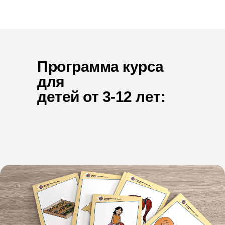
Программа курса
для
детей
от 3-12 лет: