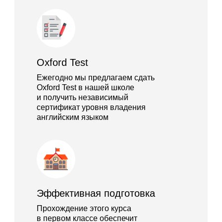
Oxford Test
Ежегодно мы предлагаем сдать
Oxford Test в нашей школе
и получить независимый
сертификат уровня владения
английским языком
Эффективная подготовка
Прохождение этого курса
в первом классе обеспечит