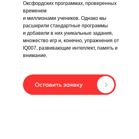
Оксфордских программах, проверенных
временем
и миллионами учеников. Однако мы
расширили стандартные программы
и добавили в них уникальные задания,
множество игр и, конечно, упражнения от
IQ007, развивающие интеллект, память и
внимание.