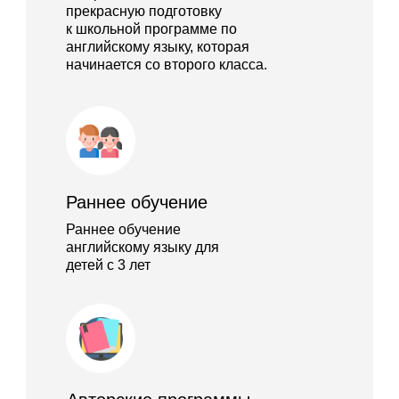
прекрасную подготовку
к школьной программе по
английскому языку, которая
начинается со второго класса.
Раннее обучение
Раннее обучение
английскому языку для
детей с 3 лет