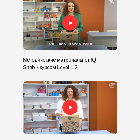
Методические материалы от IQ
Snab к курсам Level 1,2