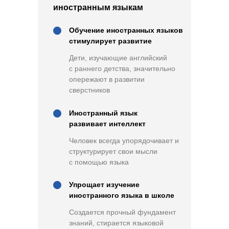
иностранным языкам
Обучение иностранных языков
стимулирует развитие
Дети, изучающие английский
с раннего детства, значительно
опережают в развитии
сверстников
Иностранный язык
развивает интеллект
Человек всегда упорядочивает и
структурирует свои мысли
с помощью языка
Упрощает изучение
иностранного языка в школе
Создается прочный фундамент
знаний, стирается языковой