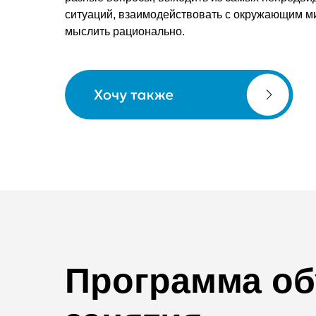
ситуаций, взаимодействовать с окружающим м
мыслить рационально.
Заказать звонок
Программа об