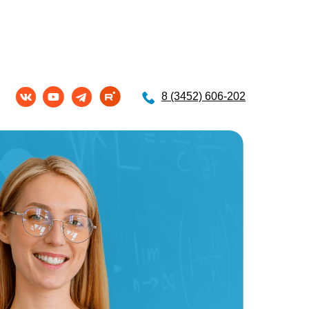
8 (3452) 606-202