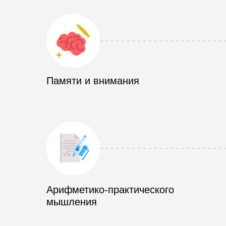
Памяти и внимания
Арифметико-практического
мышления