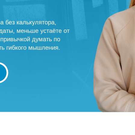
а без калькулятора,
даты, меньше устаёте от
 привычкой думать по
ть гибкого мышления.