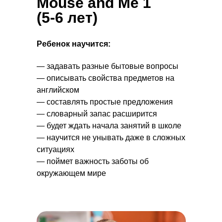
Mouse and Me 1
(5-6 лет)
Ребенок научится:
— задавать разные бытовые вопросы
— описывать свойства предметов на
английском
— составлять простые предложения
— словарный запас расширится
— будет ждать начала занятий в школе
— научится не унывать даже в сложных
ситуациях
— поймет важность заботы об
окружающем мире