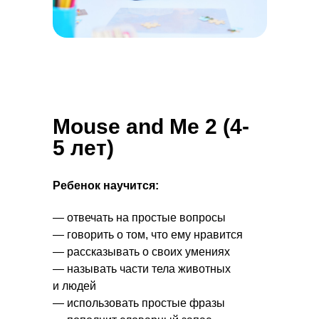
Mouse and Me 2 (4-
5 лет)
Ребенок научится:
— отвечать на простые вопросы
— говорить о том, что ему нравится
— рассказывать о своих умениях
— называть части тела животных
и людей
— использовать простые фразы