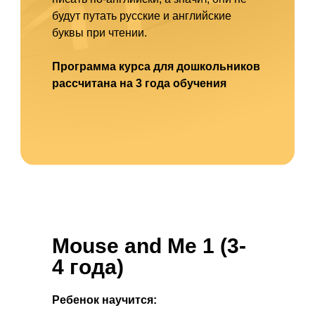
будут путать русские и английские
буквы при чтении.
Программа курса для дошкольников
рассчитана на 3 года обучения
Mouse and Me 1
(3-
4 года)
Ребенок научится: