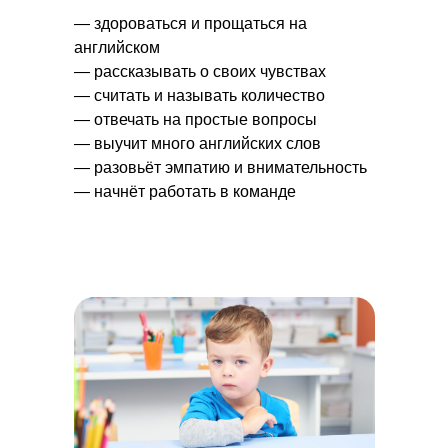
— здороваться и прощаться на
английском
— рассказывать о своих чувствах
— считать и называть количество
— отвечать на простые вопросы
— выучит много английских слов
— разовьёт эмпатию и внимательность
— начнёт работать в команде